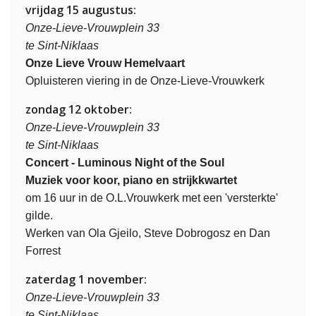
vrijdag 15 augustus:
Onze-Lieve-Vrouwplein 33
te Sint-Niklaas
Onze Lieve Vrouw Hemelvaart
Opluisteren viering in de Onze-Lieve-Vrouwkerk
zondag 12 oktober:
Onze-Lieve-Vrouwplein 33
te Sint-Niklaas
Concert - Luminous Night of the Soul
Muziek voor koor, piano en strijkkwartet
om 16 uur in de O.L.Vrouwkerk met een 'versterkte'
gilde.
Werken van Ola Gjeilo, Steve Dobrogosz en Dan
Forrest
zaterdag 1 november:
Onze-Lieve-Vrouwplein 33
te Sint-Niklaas