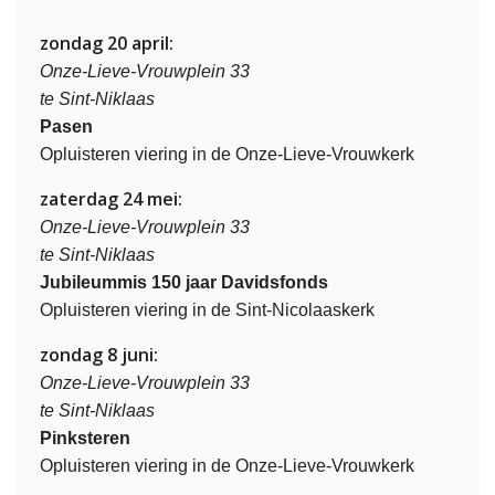
zondag 20 april:
Onze-Lieve-Vrouwplein 33
te Sint-Niklaas
Pasen
Opluisteren viering in de Onze-Lieve-Vrouwkerk
zaterdag 24 mei:
Onze-Lieve-Vrouwplein 33
te Sint-Niklaas
Jubileummis 150 jaar Davidsfonds
Opluisteren viering in de Sint-Nicolaaskerk
zondag 8 juni:
Onze-Lieve-Vrouwplein 33
te Sint-Niklaas
Pinksteren
Opluisteren viering in de Onze-Lieve-Vrouwkerk